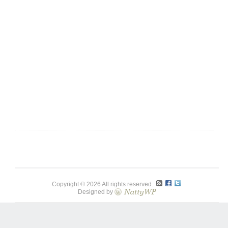
Web
design
Buffalo
Copyright © 2026 All rights reserved.
Designed by