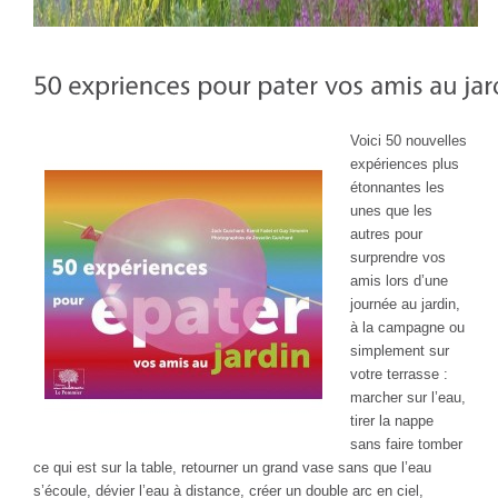
Voici 50 nouvelles
expériences plus
étonnantes les
unes que les
autres pour
surprendre vos
amis lors d’une
journée au jardin,
à la campagne ou
simplement sur
votre terrasse :
marcher sur l’eau,
tirer la nappe
sans faire tomber
ce qui est sur la table, retourner un grand vase sans que l’eau
s’écoule, dévier l’eau à distance, créer un double arc en ciel,