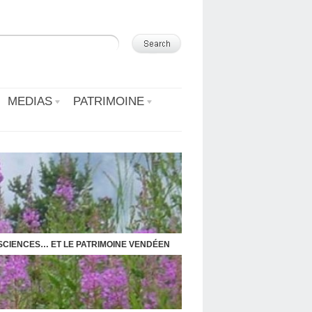
MEDIAS
PATRIMOINE
 SCIENCES… ET LE PATRIMOINE VENDÉEN