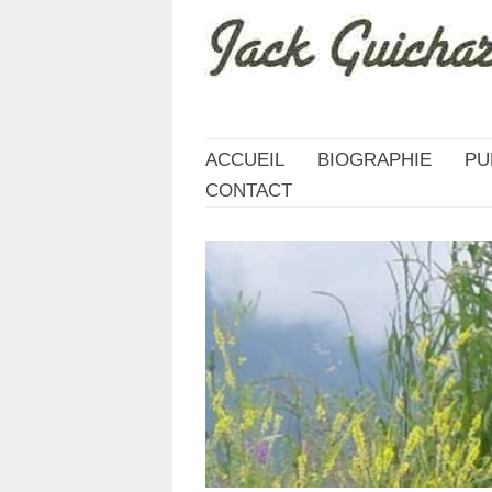
ACCUEIL
BIOGRAPHIE
PU
CONTACT