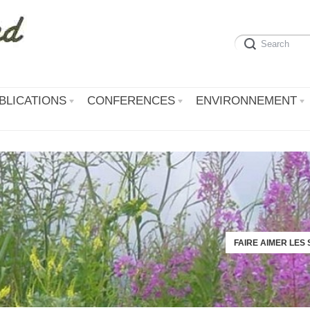
BLICATIONS
CONFERENCES
ENVIRONNEMENT
FAIRE AIMER LES