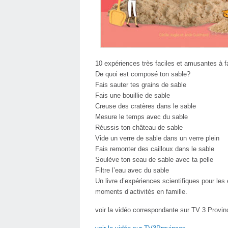
10 expériences très faciles et amusantes à fa
De quoi est composé ton sable?
Fais sauter tes grains de sable
Fais une bouillie de sable
Creuse des cratères dans le sable
Mesure le temps avec du sable
Réussis ton château de sable
Vide un verre de sable dans un verre plein
Fais remonter des cailloux dans le sable
Soulève ton seau de sable avec ta pelle
Filtre l’eau avec du sable
Un livre d’expériences scientifiques pour les 
moments d’activités en famille.
voir la vidéo correspondante sur TV 3 Provin