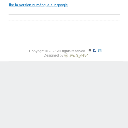
lire la version numérique sur google
Copyright © 2026 All rights reserved.
Designed by