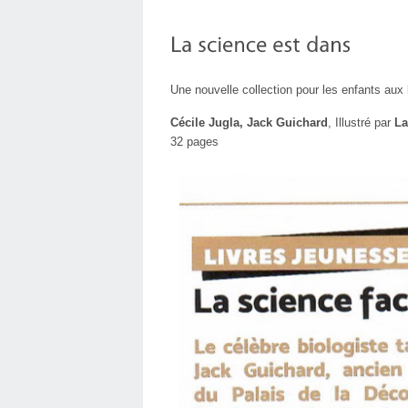
Une nouvelle collection pour les enfants aux
Cécile Jugla, Jack Guichard
, Illustré par
La
32 pages