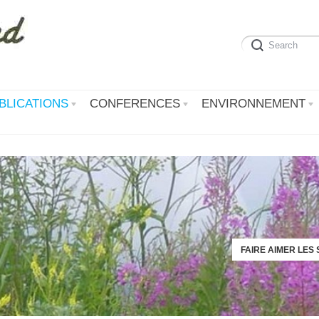
BLICATIONS
CONFERENCES
ENVIRONNEMENT
FAIRE AIMER LES