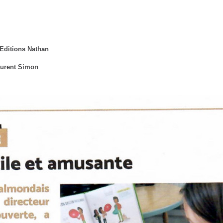
Editions Nathan
urent Simon