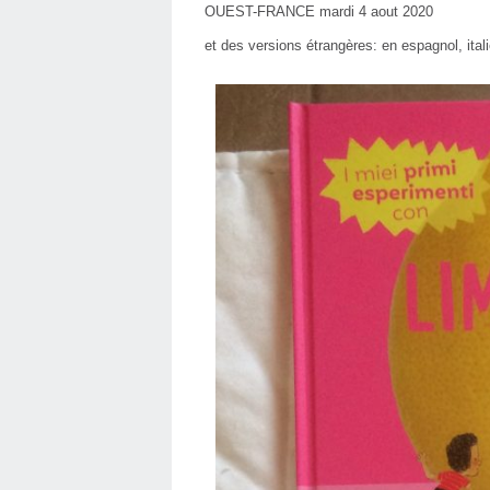
OUEST-FRANCE mardi 4 aout 2020
et des versions étrangères: en espagnol, ital