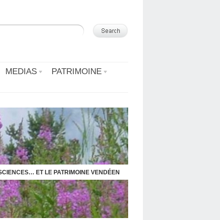
MEDIAS
PATRIMOINE
 SCIENCES… ET LE PATRIMOINE VENDÉEN