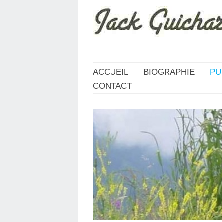
ACCUEIL
BIOGRAPHIE
PU
CONTACT