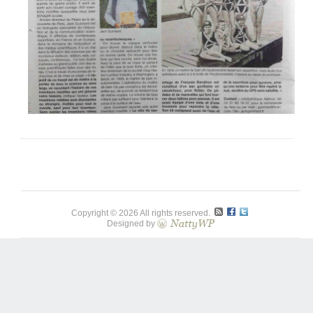
Copyright © 2026 All rights reserved.
Designed by