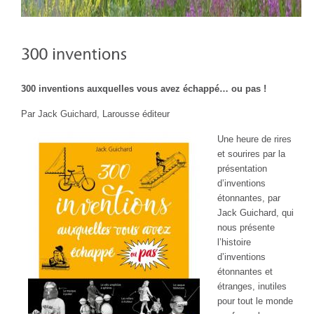
300 inventions auxquelles vous avez échappé… ou pas !
Par Jack Guichard, Larousse éditeur
Une heure de rires
et sourires par la
présentation
d’inventions
étonnantes, par
Jack Guichard, qui
nous présente
l’histoire
d’inventions
étonnantes et
étranges, inutiles
pour tout le monde