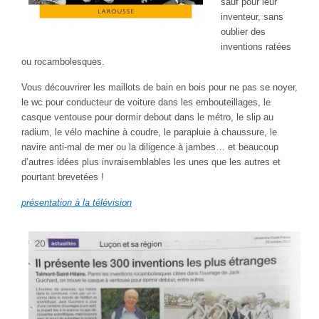
sauf pour leur
inventeur, sans
oublier des
inventions ratées
ou rocambolesques.
Vous découvrirer les maillots de bain en bois pour ne pas se noyer,
le wc pour conducteur de voiture dans les embouteillages, le
casque ventouse pour dormir debout dans le métro, le slip au
radium, le vélo machine à coudre, le parapluie à chaussure, le
navire anti-mal de mer ou la diligence à jambes… et beaucoup
d’autres idées plus invraisemblables les unes que les autres et
pourtant brevetées !
présentation à la télévision